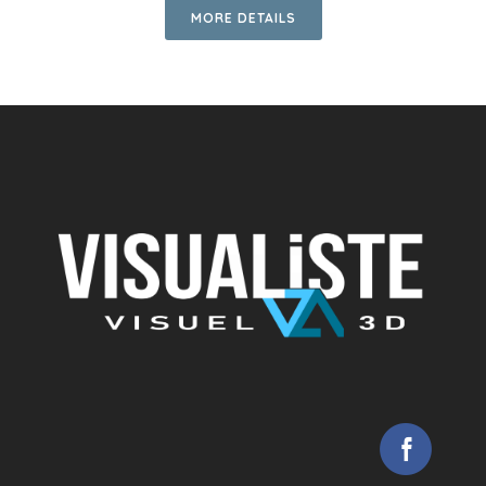
MORE DETAILS