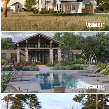
PERSPECTIVES EXTÉRIEURES
PERSPECTIVES EXTÉRIEURES