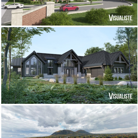
PERSPECTIVES EXTÉRIEURES
PERSPECTIVES EXTÉRIEURES