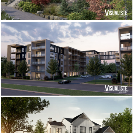
PERSPECTIVES EXTÉRIEURES
PERSPECTIVES EXTÉRIEURES