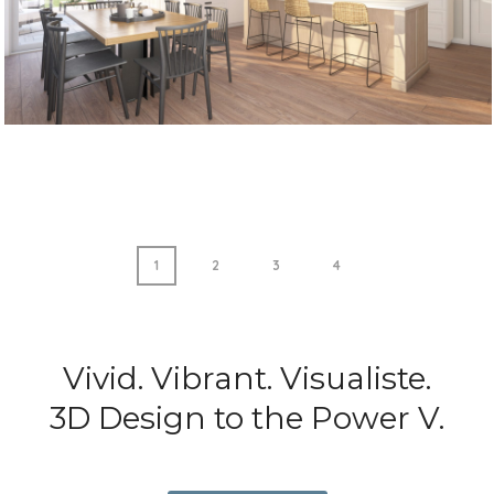
PERSPECTIVES INTÉRIEURES
1
2
3
4
Vivid. Vibrant. Visualiste.
3D Design to the Power V.