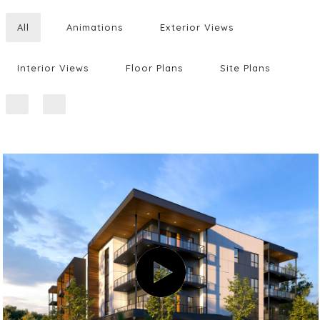
All
Animations
Exterior Views
Interior Views
Floor Plans
Site Plans