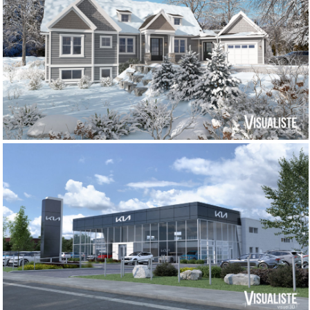
PERSPECTIVES EXTÉRIEURES
PERSPECTIVES EXTÉRIEURES