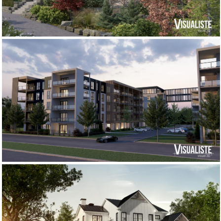
PERSPECTIVES EXTÉRIEURES
PERSPECTIVES EXTÉRIEURES