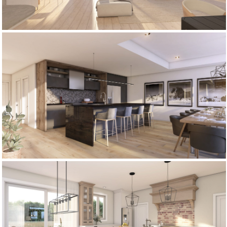
PERSPECTIVES INTÉRIEURES
PERSPECTIVES INTÉRIEURES