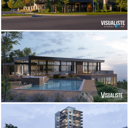
ANIMATIONS
PERSPECTIVES EXTÉRIEURES