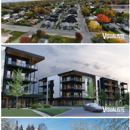
PERSPECTIVES EXTÉRIEURES
PERSPECTIVES EXTÉRIEURES